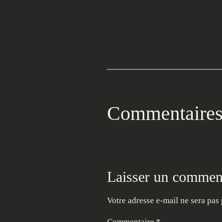
Commentaire
Laisser un commen
Votre adresse e-mail ne sera pas 
Commentaire
*