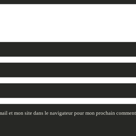
ail et mon site dans le navigateur pour mon prochain comment