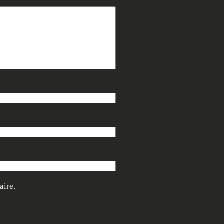
aire.