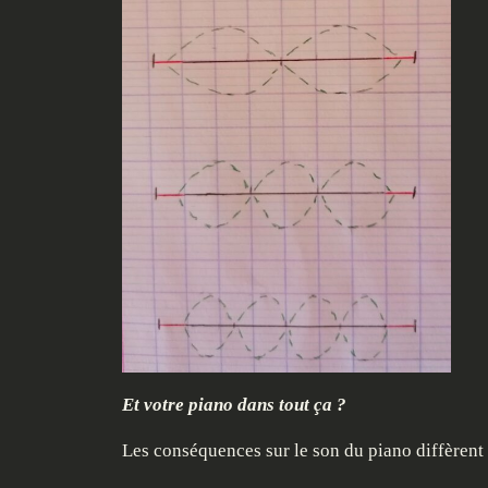
Et votre piano dans tout ça ?
Les conséquences sur le son du piano diffèrent s