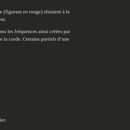
 (figurant en rouge) résistent à la
nt.
ns les fréquences ainsi créées par
e la corde. Certains partiels d’une
ier.