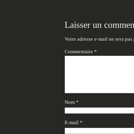
Laisser un commen
Votre adresse e-mail ne sera pas 
Commentaire
*
Nom
*
E-mail
*