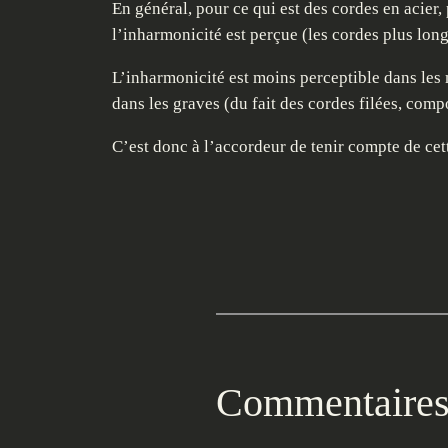
En général, pour ce qui est des cordes en acier,
l’inharmonicité est perçue (les cordes plus long
L’inharmonicité est moins perceptible dans les 
dans les graves (du fait des cordes filées, comp
C’est donc à l’accordeur de tenir compte de cet
Commentaire