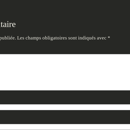
taire
publiée.
Les champs obligatoires sont indiqués avec
*