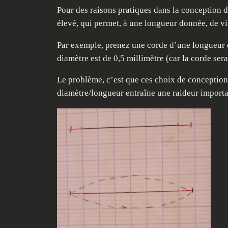
Pour des raisons pratiques dans la conception d
élevé, qui permet, à une longueur donnée, de vi
Par exemple, prenez une corde d’une longueur de
diamètre est de 0,5 millimètre (car la corde sera
Le problème, c’est que ces choix de conception
diamètre/longueur entraîne une raideur important