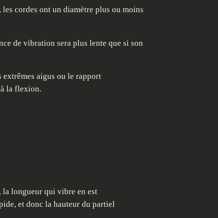
, les cordes ont un diamètre plus ou moins
ce de vibration sera plus lente que si son
 extrêmes aigus ou le rapport
à la flexion.
la longueur qui vibre en est
ide, et donc la hauteur du partiel