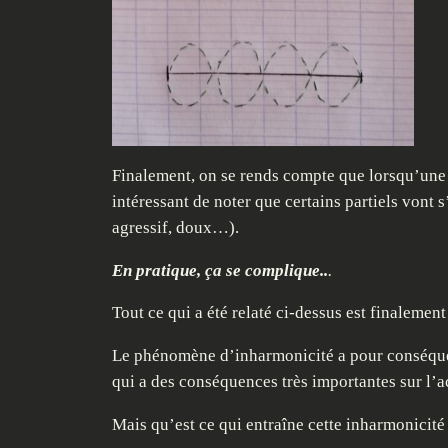
Finalement, on se rends compte que lorsqu’une no
intéressant de noter que certains partiels vont 
agressif, doux…).
En pratique, ça se complique..
.
Tout ce qui a été relaté ci-dessus est finaleme
Le phénomène d’inharmonicité a pour conséquenc
qui a des conséquences très importantes sur l’a
Mais qu’est ce qui entraîne cette inharmonicité